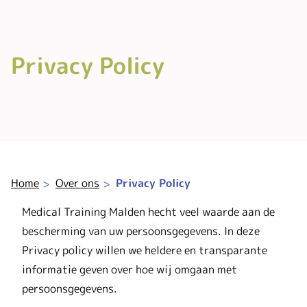
Privacy Policy
Home
Over ons
Privacy Policy
Medical Training Malden hecht veel waarde aan de
bescherming van uw persoonsgegevens. In deze
Privacy policy willen we heldere en transparante
informatie geven over hoe wij omgaan met
persoonsgegevens.