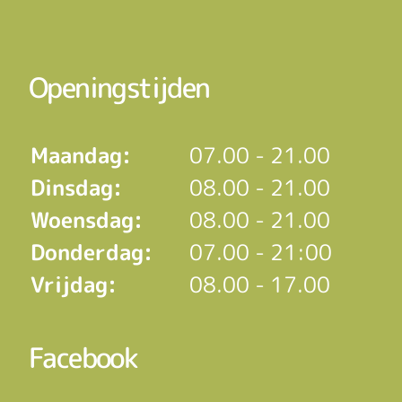
Openingstijden
Maandag:
07.00 - 21.00
Dinsdag:
08.00 - 21.00
Woensdag:
08.00 - 21.00
Donderdag:
07.00 - 21:00
Vrijdag:
08.00 - 17.00
Facebook