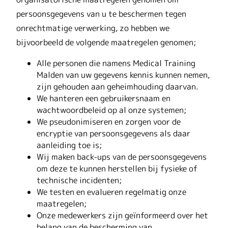
persoonsgegevens van u te beschermen tegen
onrechtmatige verwerking, zo hebben we
bijvoorbeeld de volgende maatregelen genomen;
Alle personen die namens Medical Training
Malden van uw gegevens kennis kunnen nemen,
zijn gehouden aan geheimhouding daarvan.
We hanteren een gebruikersnaam en
wachtwoordbeleid op al onze systemen;
We pseudonimiseren en zorgen voor de
encryptie van persoonsgegevens als daar
aanleiding toe is;
Wij maken back-ups van de persoonsgegevens
om deze te kunnen herstellen bij fysieke of
technische incidenten;
We testen en evalueren regelmatig onze
maatregelen;
Onze medewerkers zijn geïnformeerd over het
belang van de bescherming van