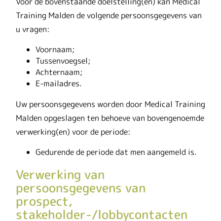
Voor de bovenstaande doelstelling(en) kan Medical
Training Malden de volgende persoonsgegevens van
u vragen:
Voornaam;
Tussenvoegsel;
Achternaam;
E-mailadres.
Uw persoonsgegevens worden door Medical Training
Malden opgeslagen ten behoeve van bovengenoemde
verwerking(en) voor de periode:
Gedurende de periode dat men aangemeld is.
Verwerking van
persoonsgegevens van
prospect,
stakeholder-/lobbycontacten