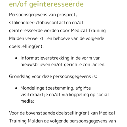
en/of geïnteresseerde
Persoonsgegevens van prospect,
stakeholder-/lobbycontacten en/of
geïnteresseerde worden door Medical Training
Malden verwerkt ten behoeve van de volgende
doelstelling(en):
Informatieverstrekking in de vorm van
nieuwsbrieven en/of gerichte contacten.
Grondslag voor deze persoonsgegevens is:
Mondelinge toestemming, afgifte
visitekaartje en/of via koppeling op social
media;
Voor de bovenstaande doelstelling(en) kan Medical
Training Malden de volgende persoonsgegevens van