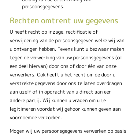
persoonsgegevens.
Rechten omtrent uw gegevens
U heeft recht op inzage, rectificatie of
verwijdering van de persoonsgegeven welke wij van
u ontvangen hebben. Tevens kunt u bezwaar maken
tegen de verwerking van uw persoonsgegevens (of
een deel hiervan) door ons of door één van onze
verwerkers. Ook heeft u het recht om de door u
verstrekte gegevens door ons te laten overdragen
aan uzelf of in opdracht van u direct aan een
andere partij. Wij kunnen u vragen om u te
legitimeren voordat wij gehoor kunnen geven aan
voornoemde verzoeken.
Mogen wij uw persoonsgegevens verwerken op basis