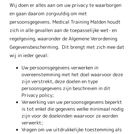
Wij doen er alles aan om uw privacy te waarborgen
en gaan daarom zorgvuldig om met
persoonsgegevens. Medical Training Malden houdt
zich in alle gevallen aan de toepasselijke wet- en
regelgeving, waaronder de Algemene Verordening
Gegevensbescherming. Dit brengt met zich mee dat
wij in ieder geval:
Uw persoonsgegevens verwerken in
overeenstemming met het doel waarvoor deze
zijn verstrekt, deze doelen en type
persoonsgegevens zijn beschreven in dit
Privacy policy;
Verwerking van uw persoonsgegevens beperkt
is tot enkel die gegevens welke minimaal nodig
zijn voor de doeleinden waarvoor ze worden
verwerkt;
Vragen om uw uitdrukkelijke toestemming als