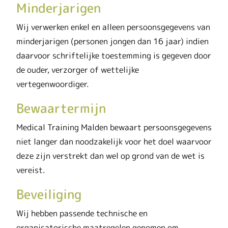
Minderjarigen
Wij verwerken enkel en alleen persoonsgegevens van
minderjarigen (personen jongen dan 16 jaar) indien
daarvoor schriftelijke toestemming is gegeven door
de ouder, verzorger of wettelijke
vertegenwoordiger.
Bewaartermijn
Medical Training Malden bewaart persoonsgegevens
niet langer dan noodzakelijk voor het doel waarvoor
deze zijn verstrekt dan wel op grond van de wet is
vereist.
Beveiliging
Wij hebben passende technische en
organisatorische maatregelen genomen om