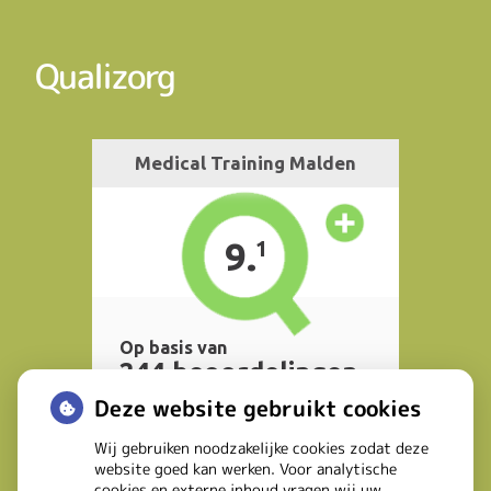
Qualizorg
Deze website gebruikt cookies
Wij gebruiken noodzakelijke cookies zodat deze
website goed kan werken. Voor analytische
cookies en externe inhoud vragen wij uw