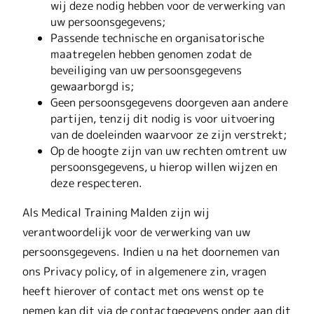
wij deze nodig hebben voor de verwerking van
uw persoonsgegevens;
Passende technische en organisatorische
maatregelen hebben genomen zodat de
beveiliging van uw persoonsgegevens
gewaarborgd is;
Geen persoonsgegevens doorgeven aan andere
partijen, tenzij dit nodig is voor uitvoering
van de doeleinden waarvoor ze zijn verstrekt;
Op de hoogte zijn van uw rechten omtrent uw
persoonsgegevens, u hierop willen wijzen en
deze respecteren.
Als Medical Training Malden zijn wij
verantwoordelijk voor de verwerking van uw
persoonsgegevens. Indien u na het doornemen van
ons Privacy policy, of in algemenere zin, vragen
heeft hierover of contact met ons wenst op te
nemen kan dit via de contactgegevens onder aan dit