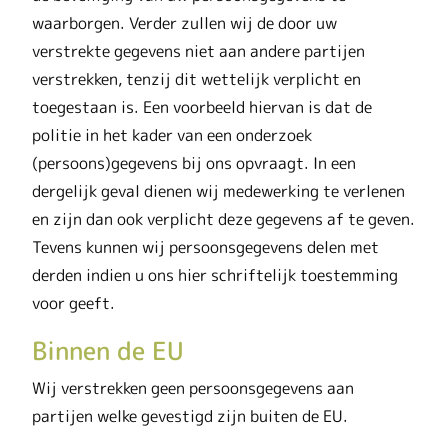
waarborgen. Verder zullen wij de door uw
verstrekte gegevens niet aan andere partijen
verstrekken, tenzij dit wettelijk verplicht en
toegestaan is. Een voorbeeld hiervan is dat de
politie in het kader van een onderzoek
(persoons)gegevens bij ons opvraagt. In een
dergelijk geval dienen wij medewerking te verlenen
en zijn dan ook verplicht deze gegevens af te geven.
Tevens kunnen wij persoonsgegevens delen met
derden indien u ons hier schriftelijk toestemming
voor geeft.
Binnen de EU
Wij verstrekken geen persoonsgegevens aan
partijen welke gevestigd zijn buiten de EU.