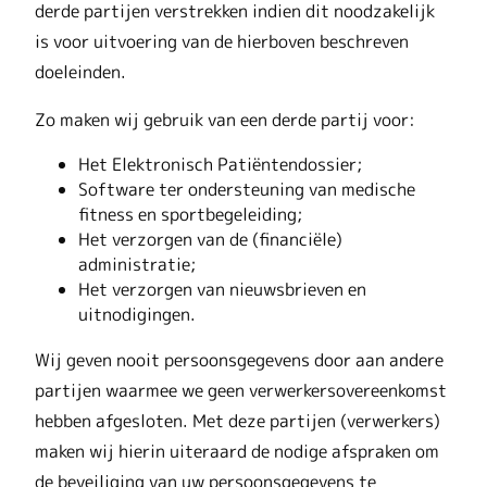
derde partijen verstrekken indien dit noodzakelijk
is voor uitvoering van de hierboven beschreven
doeleinden.
Zo maken wij gebruik van een derde partij voor:
Het Elektronisch Patiëntendossier;
Software ter ondersteuning van medische
fitness en sportbegeleiding;
Het verzorgen van de (financiële)
administratie;
Het verzorgen van nieuwsbrieven en
uitnodigingen.
Wij geven nooit persoonsgegevens door aan andere
partijen waarmee we geen verwerkersovereenkomst
hebben afgesloten. Met deze partijen (verwerkers)
maken wij hierin uiteraard de nodige afspraken om
de beveiliging van uw persoonsgegevens te