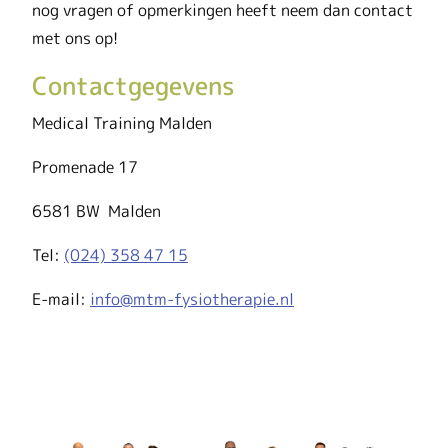
nog vragen of opmerkingen heeft neem dan contact
met ons op!
Contactgegevens
Medical Training Malden
Promenade 17
6581 BW Malden
Tel:
(024) 358 47 15
E-mail:
info@mtm-fysiotherapie.nl