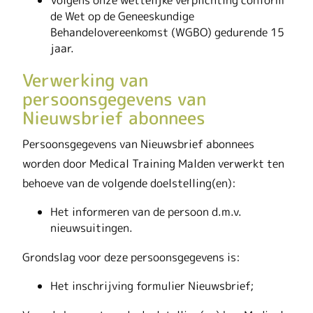
de Wet op de Geneeskundige
Behandelovereenkomst (WGBO) gedurende 15
jaar.
Verwerking van
persoonsgegevens van
Nieuwsbrief abonnees
Persoonsgegevens van Nieuwsbrief abonnees
worden door Medical Training Malden verwerkt ten
behoeve van de volgende doelstelling(en):
Het informeren van de persoon d.m.v.
nieuwsuitingen.
Grondslag voor deze persoonsgegevens is:
Het inschrijving formulier Nieuwsbrief;