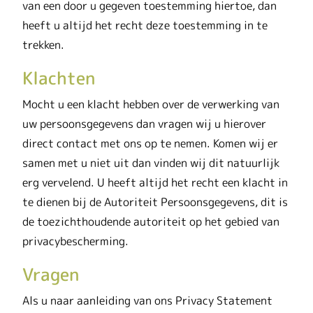
van een door u gegeven toestemming hiertoe, dan
heeft u altijd het recht deze toestemming in te
trekken.
Klachten
Mocht u een klacht hebben over de verwerking van
uw persoonsgegevens dan vragen wij u hierover
direct contact met ons op te nemen. Komen wij er
samen met u niet uit dan vinden wij dit natuurlijk
erg vervelend. U heeft altijd het recht een klacht in
te dienen bij de Autoriteit Persoonsgegevens, dit is
de toezichthoudende autoriteit op het gebied van
privacybescherming.
Vragen
Als u naar aanleiding van ons Privacy Statement