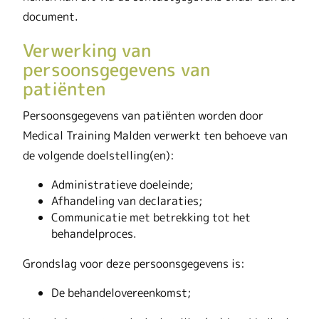
document.
Verwerking van
persoonsgegevens van
patiënten
Persoonsgegevens van patiënten worden door
Medical Training Malden verwerkt ten behoeve van
de volgende doelstelling(en):
Administratieve doeleinde;
Afhandeling van declaraties;
Communicatie met betrekking tot het
behandelproces.
Grondslag voor deze persoonsgegevens is:
De behandelovereenkomst;