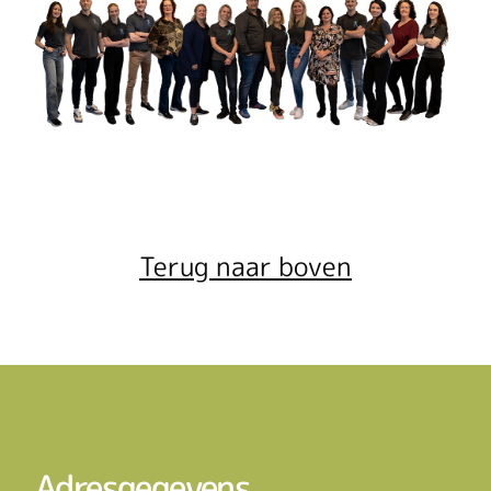
Terug naar boven
Adresgegevens