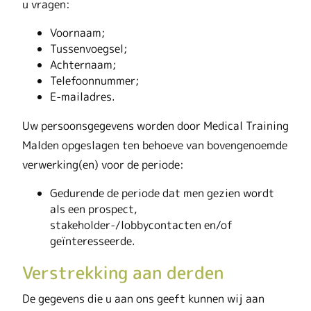
u vragen:
Voornaam;
Tussenvoegsel;
Achternaam;
Telefoonnummer;
E-mailadres.
Uw persoonsgegevens worden door Medical Training
Malden opgeslagen ten behoeve van bovengenoemde
verwerking(en) voor de periode:
Gedurende de periode dat men gezien wordt
als een prospect,
stakeholder-/lobbycontacten en/of
geïnteresseerde.
Verstrekking aan derden
De gegevens die u aan ons geeft kunnen wij aan