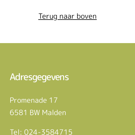
Terug naar boven
Adresgegevens
Promenade 17
6581 BW Malden
Tel:
024-3584715