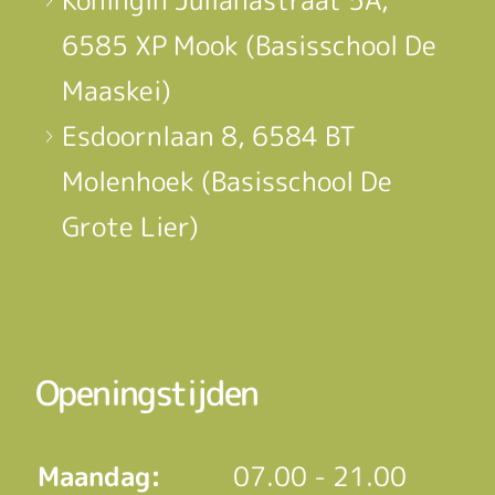
6585 XP Mook (Basisschool De
Maaskei)
Esdoornlaan 8, 6584 BT
Molenhoek (Basisschool De
Grote Lier)
Openingstijden
Maandag:
07.00 - 21.00