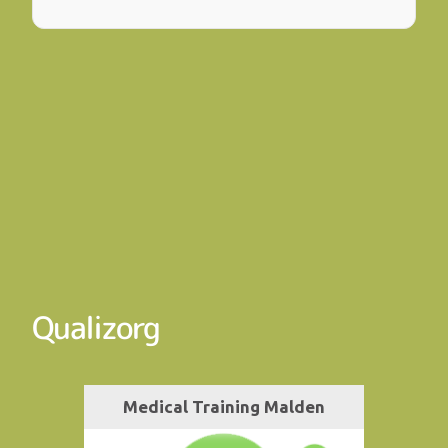
Qualizorg