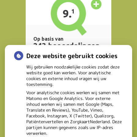
Deze website gebruikt cookies
Wij gebruiken noodzakelijke cookies zodat deze
website goed kan werken. Voor analytische
cookies en externe inhoud vragen wij uw
toestemming.
Voor analytische cookies werken wij samen met
Matomo en Google Analytics. Voor externe
inhoud werken wij samen met Google (Maps,
Translate en Reviews), YouTube, Vimeo,
Facebook, Instagram, X (Twitter), Qualizorg,
Patiëntenvertellen en ZorgkaartNederland. Deze
partijen kunnen gegevens zoals uw IP-adres
verwerken.