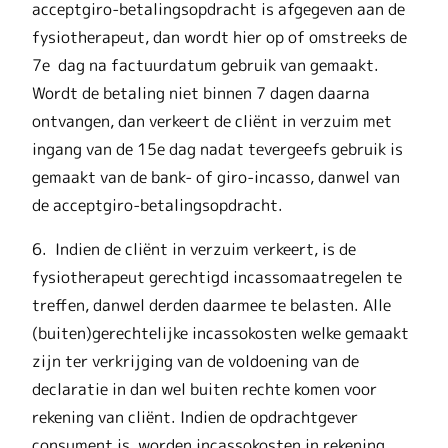
acceptgiro-betalingsopdracht is afgegeven aan de
fysiotherapeut, dan wordt hier op of omstreeks de
7e dag na factuurdatum gebruik van gemaakt.
Wordt de betaling niet binnen 7 dagen daarna
ontvangen, dan verkeert de cliënt in verzuim met
ingang van de 15e dag nadat tevergeefs gebruik is
gemaakt van de bank- of giro-incasso, danwel van
de acceptgiro-betalingsopdracht.
6. Indien de cliënt in verzuim verkeert, is de
fysiotherapeut gerechtigd incassomaatregelen te
treffen, danwel derden daarmee te belasten. Alle
(buiten)gerechtelijke incassokosten welke gemaakt
zijn ter verkrijging van de voldoening van de
declaratie in dan wel buiten rechte komen voor
rekening van cliënt. Indien de opdrachtgever
consument is, worden incassokosten in rekening