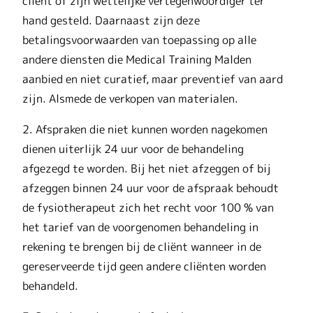
cliënt of zijn wettelijke vertegenwoordiger ter
hand gesteld. Daarnaast zijn deze
betalingsvoorwaarden van toepassing op alle
andere diensten die Medical Training Malden
aanbied en niet curatief, maar preventief van aard
zijn. Alsmede de verkopen van materialen.
2. Afspraken die niet kunnen worden nagekomen
dienen uiterlijk 24 uur voor de behandeling
afgezegd te worden. Bij het niet afzeggen of bij
afzeggen binnen 24 uur voor de afspraak behoudt
de fysiotherapeut zich het recht voor 100 % van
het tarief van de voorgenomen behandeling in
rekening te brengen bij de cliënt wanneer in de
gereserveerde tijd geen andere cliënten worden
behandeld.