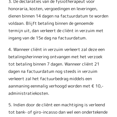
3. De declaraties van de fysiotherapeut voor
honoraria, kosten, vergoedingen en leveringen,
dienen binnen 14 dagen na factuurdatum te worden
voldaan. Blijft betaling binnen de genoemde
termijn uit, dan verkeert de cliënt in verzuim met
ingang van de 15e dag na factuurdatum.
4. Wanneer cliënt in verzuim verkeert zal deze een
betalingsherinnering ontvangen met het verzoek
tot betaling binnen 7 dagen. Wanneer cliënt 21
dagen na factuurdatum nog steeds in verzuim
verkeert zal het factuurbedrag middels een
aanmaning eenmalig verhoogd worden met € 10,-
administratiekosten.
5. Indien door de cliënt een machtiging is verleend
tot bank- of giro-incasso dan wel een ondertekende