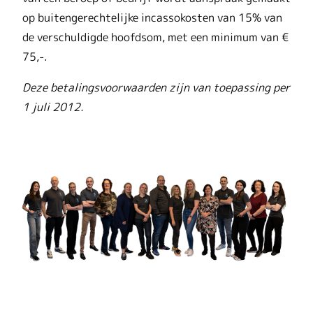
op buitengerechtelijke incassokosten van 15% van
de verschuldigde hoofdsom, met een minimum van €
75,-.
Deze betalingsvoorwaarden zijn van toepassing per
1 juli 2012.