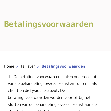
Betalingsvoorwaarden
Home
Tarieven
Betalingsvoorwaarden
1. De betalingsvoorwaarden maken onderdeel uit
van de behandelingsovereenkomsten tussen u als
cliënt en de fysiotherapeut. De
betalingsvoorwaarden worden voor of bij het
sluiten van de behandelingsovereenkomst aan de