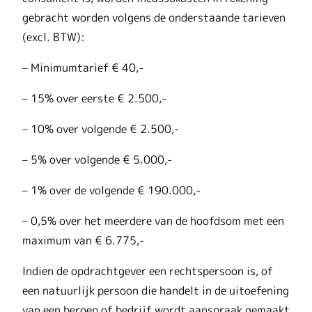
gebracht worden volgens de onderstaande tarieven
(excl. BTW):
– Minimumtarief € 40,-
– 15% over eerste € 2.500,-
– 10% over volgende € 2.500,-
– 5% over volgende € 5.000,-
– 1% over de volgende € 190.000,-
– 0,5% over het meerdere van de hoofdsom met een
maximum van € 6.775,-
Indien de opdrachtgever een rechtspersoon is, of
een natuurlijk persoon die handelt in de uitoefening
van een beroep of bedrijf wordt aanspraak gemaakt