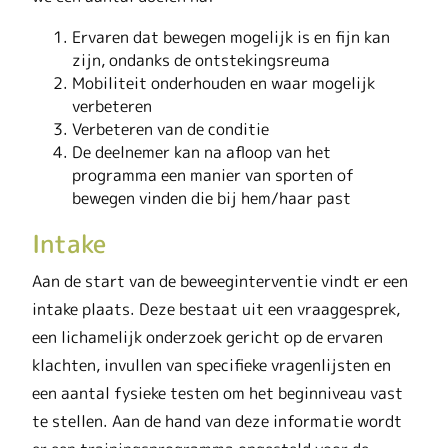
Ervaren dat bewegen mogelijk is en fijn kan
zijn, ondanks de ontstekingsreuma
Mobiliteit onderhouden en waar mogelijk
verbeteren
Verbeteren van de conditie
De deelnemer kan na afloop van het
programma een manier van sporten of
bewegen vinden die bij hem/haar past
Intake
Aan de start van de beweeginterventie vindt er een
intake plaats. Deze bestaat uit een vraaggesprek,
een lichamelijk onderzoek gericht op de ervaren
klachten, invullen van specifieke vragenlijsten en
een aantal fysieke testen om het beginniveau vast
te stellen. Aan de hand van deze informatie wordt