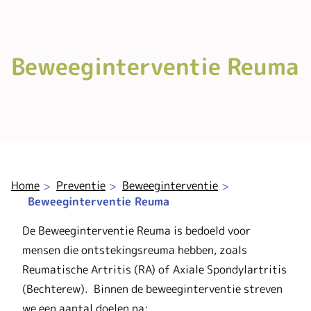
Beweeginterventie Reuma
Home
Preventie
Beweeginterventie
Beweeginterventie Reuma
De Beweeginterventie Reuma is bedoeld voor
mensen die ontstekingsreuma hebben, zoals
Reumatische Artritis (RA) of Axiale Spondylartritis
(Bechterew). Binnen de beweeginterventie streven
we een aantal doelen na: