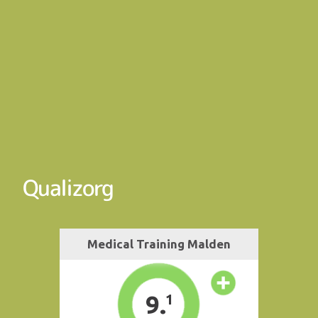
Qualizorg