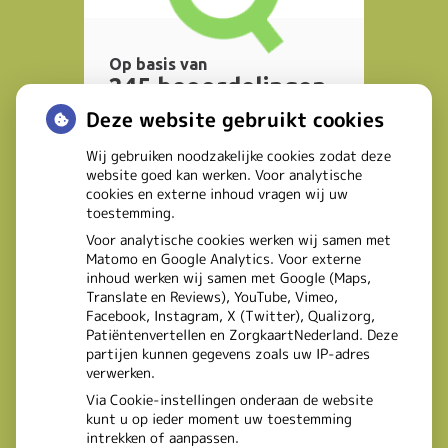
Deze website gebruikt cookies
Wij gebruiken noodzakelijke cookies zodat deze
website goed kan werken. Voor analytische
cookies en externe inhoud vragen wij uw
toestemming.
Voor analytische cookies werken wij samen met
Matomo en Google Analytics. Voor externe
inhoud werken wij samen met Google (Maps,
Translate en Reviews), YouTube, Vimeo,
Facebook, Instagram, X (Twitter), Qualizorg,
Patiëntenvertellen en ZorgkaartNederland. Deze
partijen kunnen gegevens zoals uw IP-adres
verwerken.
Via Cookie-instellingen onderaan de website
kunt u op ieder moment uw toestemming
intrekken of aanpassen.