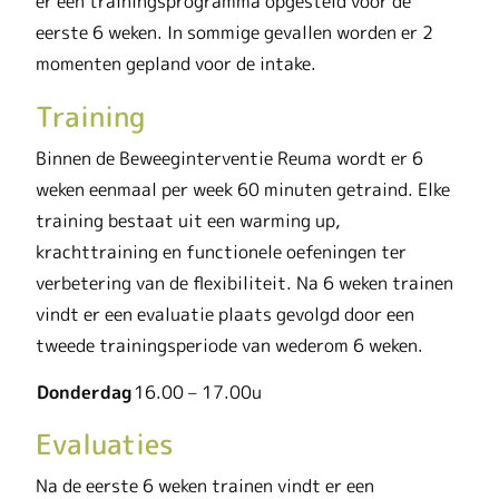
er een trainingsprogramma opgesteld voor de
eerste 6 weken. In sommige gevallen worden er 2
momenten gepland voor de intake.
Training
Binnen de Beweeginterventie Reuma wordt er 6
weken eenmaal per week 60 minuten getraind. Elke
training bestaat uit een warming up,
krachttraining en functionele oefeningen ter
verbetering van de flexibiliteit. Na 6 weken trainen
vindt er een evaluatie plaats gevolgd door een
tweede trainingsperiode van wederom 6 weken.
Donderdag
16.00 – 17.00u
Evaluaties
Na de eerste 6 weken trainen vindt er een