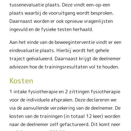
tussenevaluatie plaats. Deze vindt een-op-een
plaats waarbij de vooruitgang wordt besproken.
Daarnaast worden er ook opnieuw vragenlijsten
ingevuld en de fysieke testen herhaald.
Aan het einde van de beweeginterventie vindt er een
eindevaluatie plaats. Hierbij wordt het gehele
traject geëvalueerd. Daarnaast krijgt de deelnemer
adviezen hoe de trainingsresultaten vol te houden.
Kosten
1 intake fysiotherapie en 2 zittingen fysiotherapie
voor de individuele afspraken. Deze declareren we
via de aanvullende verzekering van de deelnemer. De
kosten van de trainingen (in totaal 12 keer) worden
naar de deelnemer zelf gefactureerd. Dit komt neer