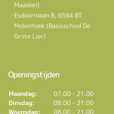
Maaskei)
Esdoornlaan 8, 6584 BT
Molenhoek (Basisschool De
Grote Lier)
Openingstijden
Maandag:
07.00 - 21.00
Dinsdag:
08.00 - 21.00
Woensdag:
08.00 - 21.00