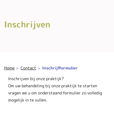
Inschrijven
Home
Contact
Inschrijfformulier
Inschrijven bij onze praktijk?
Om uw behandeling bij onze praktijk te starten
vragen we u om onderstaand formulier zo volledig
mogelijk in te vullen.