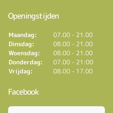
Openingstijden
Maandag:
07.00 - 21.00
Dinsdag:
08.00 - 21.00
Woensdag:
08.00 - 21.00
Donderdag:
07.00 - 21:00
Vrijdag:
08.00 - 17.00
Facebook