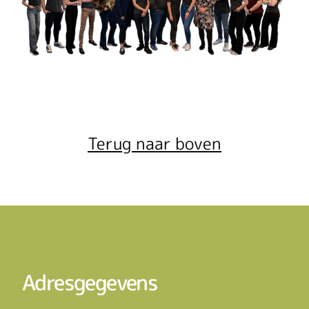
Terug naar boven
Adresgegevens