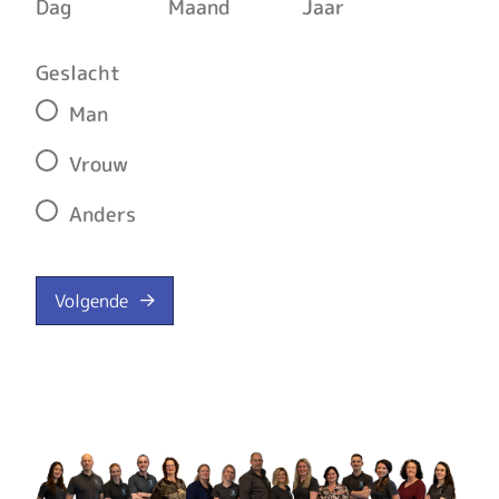
Dag
Maand
Jaar
Geslacht
Man
Vrouw
Anders
Volgende