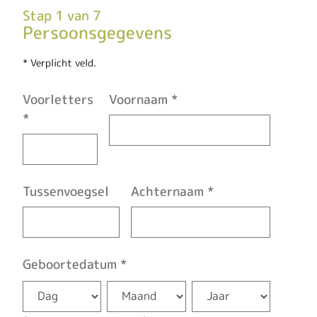
Stap 1 van 7
Persoonsgegevens
* Verplicht veld.
Voorletters
Voornaam
*
*
Tussenvoegsel
Achternaam
*
Geboortedatum
*