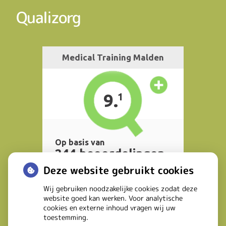
Qualizorg
Deze website gebruikt cookies
Wij gebruiken noodzakelijke cookies zodat deze
website goed kan werken. Voor analytische
cookies en externe inhoud vragen wij uw
toestemming.