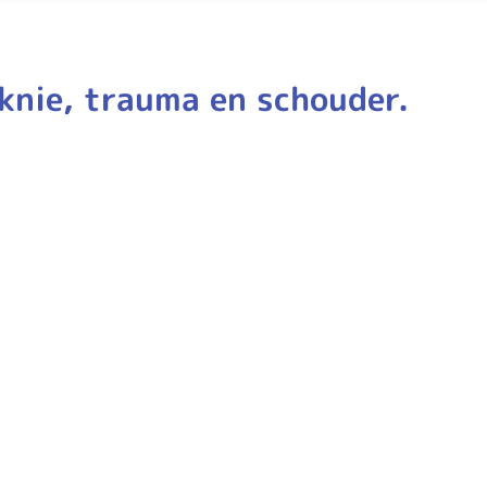
 knie, trauma en schouder.