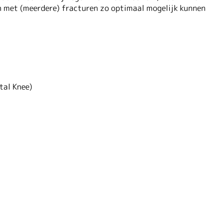
n met (meerdere) fracturen zo optimaal mogelijk kunnen
tal Knee)