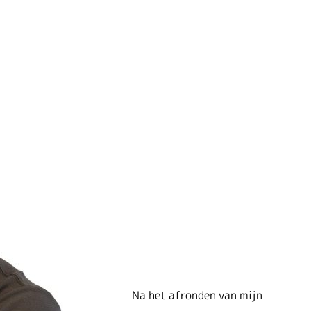
Na het afronden van mijn