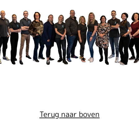
Terug naar boven