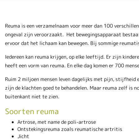
Reuma is een verzamelnaam voor meer dan 100 verschillen
ongeval zijn veroorzaakt. Het bewegingsapparaat bestaat 
ervoor dat het lichaam kan bewegen. Bij sommige reumati
Iedereen kan reuma krijgen, op elke leeftijd. Er zijn kind
heeft een vorm van reuma. En elke dag komen er 700 mense
Ruim 2 miljoen mensen leven dagelijks met pijn, stijfhei
zijn de klachten goed te behandelen. Maar reuma zelf is no
buitenkant niet te zien.
Soorten reuma
Artrose, met name de poli-artrose
Ontstekingsreuma zoals reumatische artritis
Jicht