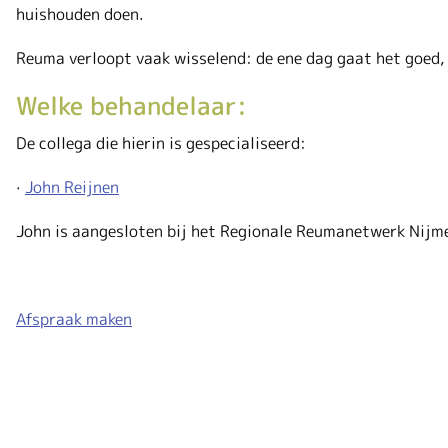
huishouden doen.
Reuma verloopt vaak wisselend: de ene dag gaat het goed,
Welke behandelaar:
De collega die hierin is gespecialiseerd:
·
John Reijnen
John is aangesloten bij het Regionale Reumanetwerk Nijm
Afspraak maken