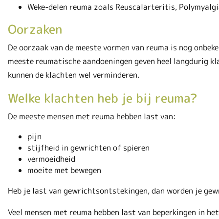
Weke-delen reuma zoals Reuscalarteritis, Polymyalgi
Oorzaken
De oorzaak van de meeste vormen van reuma is nog onbekend
meeste reumatische aandoeningen geven heel langdurig kla
kunnen de klachten wel verminderen.
Welke klachten heb je bij reuma?
De meeste mensen met reuma hebben last van:
pijn
stijfheid in gewrichten of spieren
vermoeidheid
moeite met bewegen
Heb je last van gewrichtsontstekingen, dan worden je gew
Veel mensen met reuma hebben last van beperkingen in het d