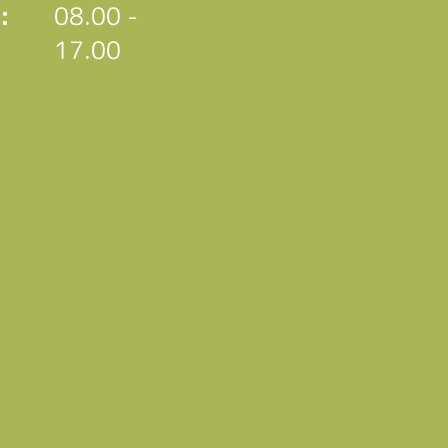
:
08.00 -
17.00