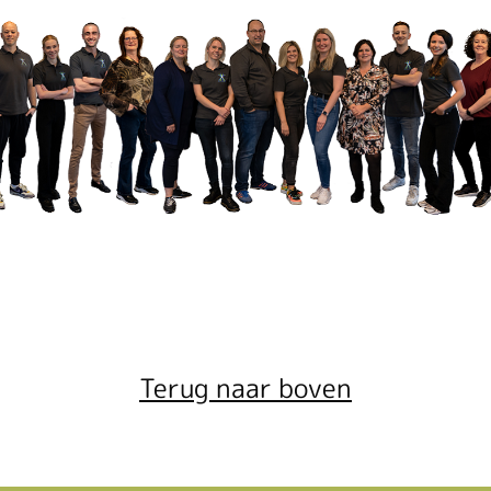
Terug naar boven