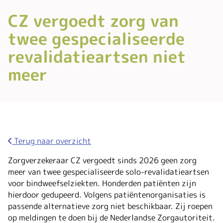
CZ vergoedt zorg van
twee gespecialiseerde
revalidatieartsen niet
meer
Terug naar overzicht
Zorgverzekeraar CZ vergoedt sinds 2026 geen zorg
meer van twee gespecialiseerde solo-revalidatieartsen
voor bindweefselziekten. Honderden patiënten zijn
hierdoor gedupeerd. Volgens patiëntenorganisaties is
passende alternatieve zorg niet beschikbaar. Zij roepen
op meldingen te doen bij de Nederlandse Zorgautoriteit.