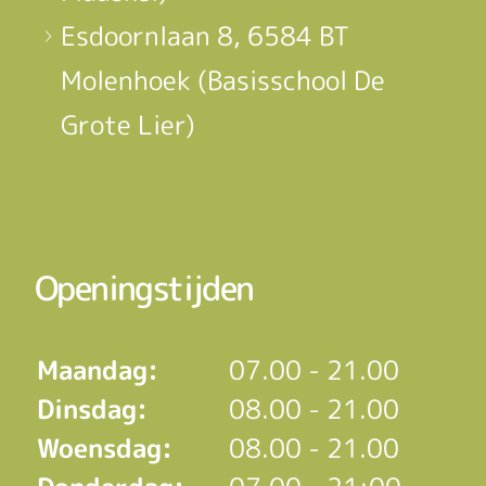
Esdoornlaan 8, 6584 BT
Molenhoek (Basisschool De
Grote Lier)
Openingstijden
Maandag:
07.00 - 21.00
Dinsdag:
08.00 - 21.00
Woensdag:
08.00 - 21.00