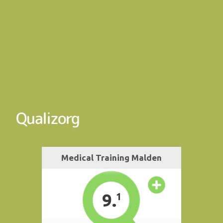
Qualizorg