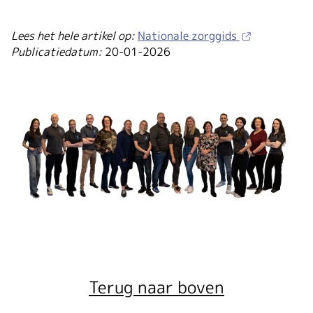
Lees het hele artikel op:
Nationale zorggids
Publicatiedatum:
20-01-2026
Terug naar boven