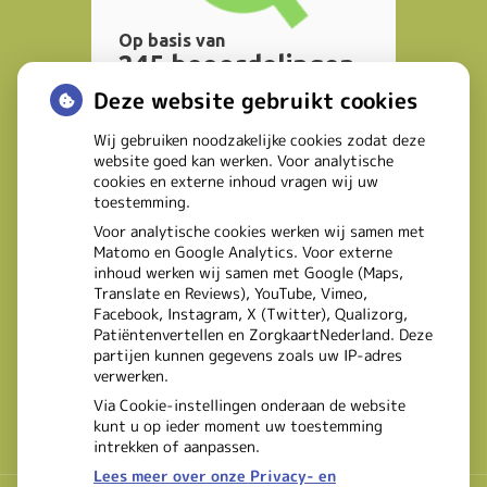
Deze website gebruikt cookies
Wij gebruiken noodzakelijke cookies zodat deze
website goed kan werken. Voor analytische
cookies en externe inhoud vragen wij uw
toestemming.
Voor analytische cookies werken wij samen met
Matomo en Google Analytics. Voor externe
inhoud werken wij samen met Google (Maps,
Translate en Reviews), YouTube, Vimeo,
Facebook, Instagram, X (Twitter), Qualizorg,
Patiëntenvertellen en ZorgkaartNederland. Deze
partijen kunnen gegevens zoals uw IP-adres
verwerken.
Via Cookie-instellingen onderaan de website
kunt u op ieder moment uw toestemming
intrekken of aanpassen.
Lees meer over onze Privacy- en