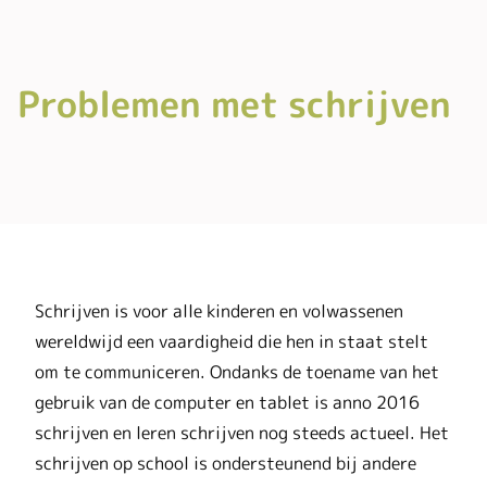
Problemen met schrijven
Schrijven is voor alle kinderen en volwassenen
wereldwijd een vaardigheid die hen in staat stelt
om te communiceren. Ondanks de toename van het
gebruik van de computer en tablet is anno 2016
schrijven en leren schrijven nog steeds actueel. Het
schrijven op school is ondersteunend bij andere