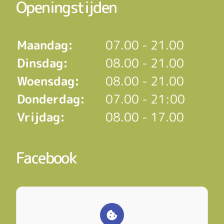
Openingstijden
Maandag:
07.00 - 21.00
Dinsdag:
08.00 - 21.00
Woensdag:
08.00 - 21.00
Donderdag:
07.00 - 21:00
Vrijdag:
08.00 - 17.00
Facebook