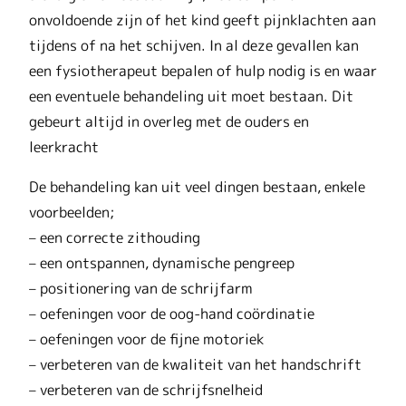
onvoldoende zijn of het kind geeft pijnklachten aan
tijdens of na het schijven. In al deze gevallen kan
een fysiotherapeut bepalen of hulp nodig is en waar
een eventuele behandeling uit moet bestaan. Dit
gebeurt altijd in overleg met de ouders en
leerkracht
De behandeling kan uit veel dingen bestaan, enkele
voorbeelden;
– een correcte zithouding
– een ontspannen, dynamische pengreep
– positionering van de schrijfarm
– oefeningen voor de oog-hand coördinatie
– oefeningen voor de fijne motoriek
– verbeteren van de kwaliteit van het handschrift
– verbeteren van de schrijfsnelheid