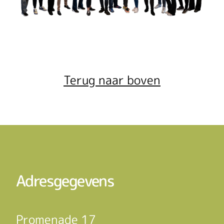
Terug naar boven
Adresgegevens
Promenade 17