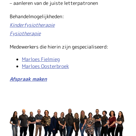
– aanleren van de juiste letterpatronen
Behandelmogelijkheden:
Kinderfysiotherapie
Fysiotherapie
Medewerkers die hierin zijn gespecialiseerd:
Marloes Fielmieg
Marloes Oosterbroek
Afspraak maken