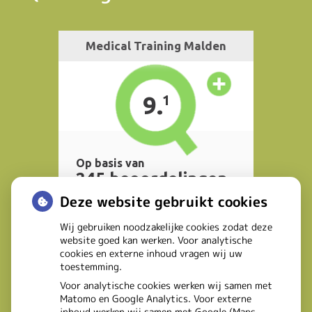
Deze website gebruikt cookies
Wij gebruiken noodzakelijke cookies zodat deze
website goed kan werken. Voor analytische
cookies en externe inhoud vragen wij uw
toestemming.
Voor analytische cookies werken wij samen met
Matomo en Google Analytics. Voor externe
inhoud werken wij samen met Google (Maps,