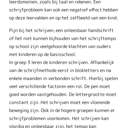
leerdomeinen, zoals bij taal en rekenen. Een
schrijfprobleem kan ook een negatief effect hebben
op deze leervakken en op het zelfbeeld van een kind.
Pijn bij het schrijven, een onleesbaar handschrift
of het niet kunnen bijhouden van het schrijftempo
op school zijn veelgehoorde klachten van ouders
met kinderen op de basisschool.
In groep 3 leren de kinderen schrijven. Afhankelijk
van de schrijfmethode eerst in blokletters en na
enkele maanden in verbonden schrift. Hierbij spelen
veel verschillende factoren een rol. De pen moet
goed worden vastgehouden. De lettergrootte moet
constant zijn. Het schrijven moet een vloeiende
beweging zijn. Ook in de hogere groepen kunnen er
schrijfproblemen voorkomen. Het schrijven kan
slordig en onleesbaar zijn, het tempo kan